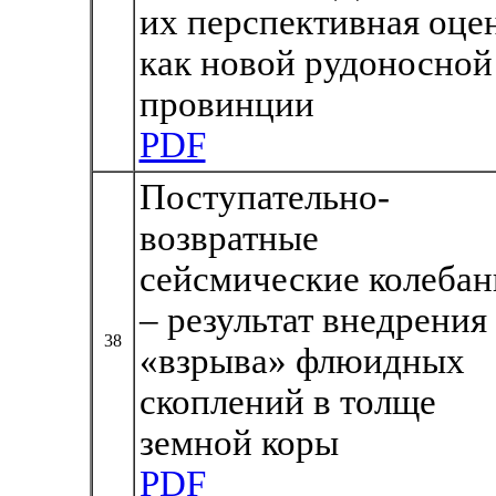
их перспективная оце
как новой рудоносной
провинции
PDF
Поступательно-
возвратные
сейсмические колебан
– результат внедрения
38
«взрыва» флюидных
скоплений в толще
земной коры
PDF