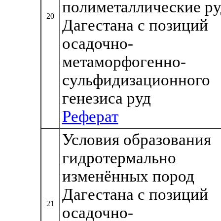
полиметаллические р
20
Дагестана с позиций
осадочно-
метаморфогенно-
сульфидизационного
генезиса руд
Реферат
Условия образования
гидротермально
изменённых пород
Дагестана с позиций
21
осадочно-